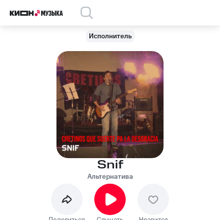
Исполнитель
Snif
Альтернатива