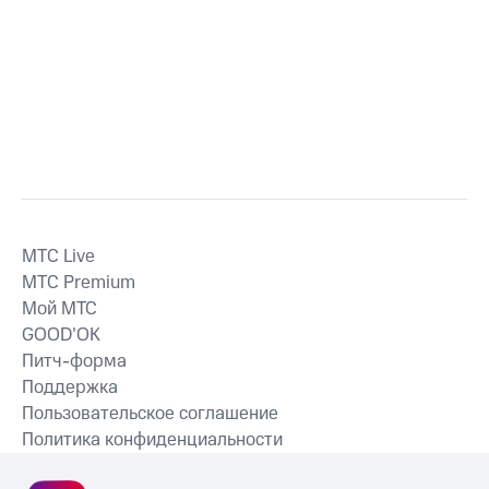
MTС Live
MTС Premium
Мой МТС
GOOD’OK
Питч-форма
Поддержка
Пользовательское соглашение
Политика конфиденциальности
Рекомендательные технологии