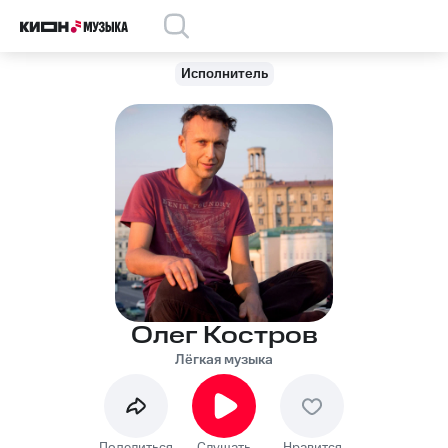
Исполнитель
Олег Костров
Лёгкая музыка