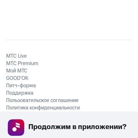
MTС Live
MTС Premium
Мой МТС
GOOD’OK
Питч-форма
Поддержка
Пользовательское соглашение
Политика конфиденциальности
Рекомендательные технологии
Продолжим в приложении? 
СКАЧАТЬ ПРИЛОЖЕНИЕ