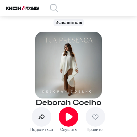
Исполнитель
Deborah Coelho
Поделиться
Слушать
Нравится