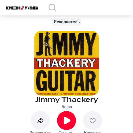
Исполнитель
Jimmy Thackery
Блюз