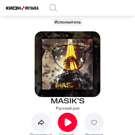
Исполнитель
MASIK'S
Русский рэп