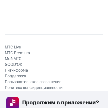
MTС Live
MTС Premium
Мой МТС
GOOD’OK
Питч-форма
Поддержка
Пользовательское соглашение
Политика конфиденциальности
Рекомендательные технологии
Продолжим в приложении? 
СКАЧАТЬ ПРИЛОЖЕНИЕ