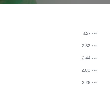
3:37
2:32
2:44
2:00
2:28