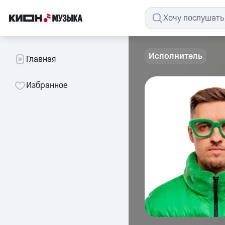
Исполнитель
Главная
Избранное