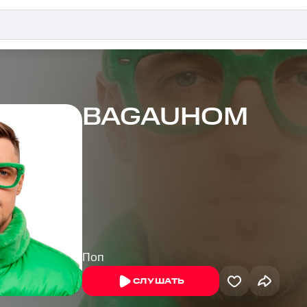
BAGAUHOM
Поп
СЛУШАТЬ