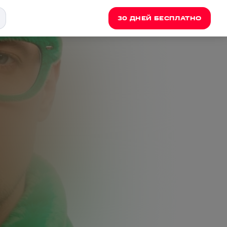
30 ДНЕЙ БЕСПЛАТНО