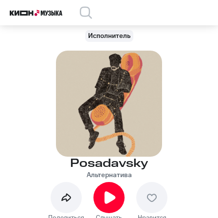
Исполнитель
Posadavsky
Альтернатива