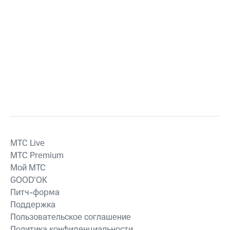
MTС Live
MTС Premium
Мой МТС
GOOD’OK
Питч-форма
Поддержка
Пользовательское соглашение
Политика конфиденциальности