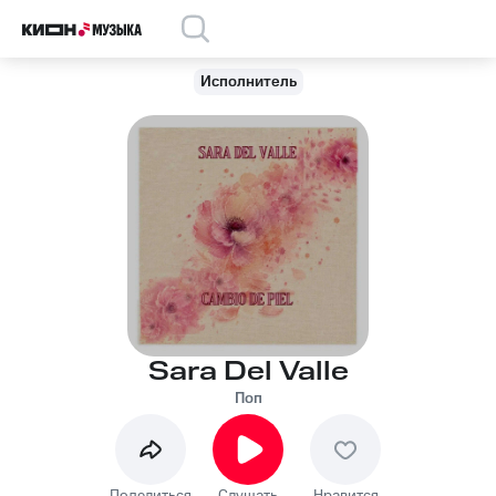
Исполнитель
Sara Del Valle
Поп