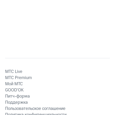
MTС Live
MTС Premium
Мой МТС
GOOD’OK
Питч-форма
Поддержка
Пользовательское соглашение
Политика конфиденциальности