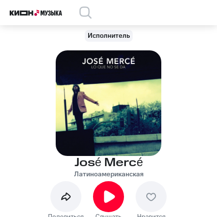
Исполнитель
José Mercé
Латиноамериканская