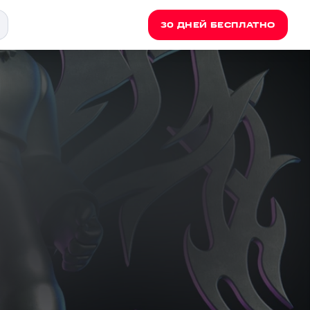
30 ДНЕЙ БЕСПЛАТНО