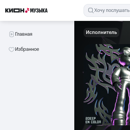
Исполнитель
Главная
Избранное