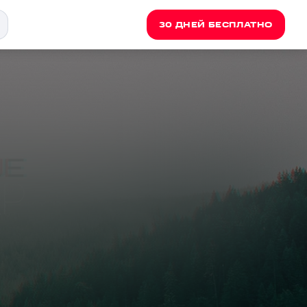
30 ДНЕЙ БЕСПЛАТНО