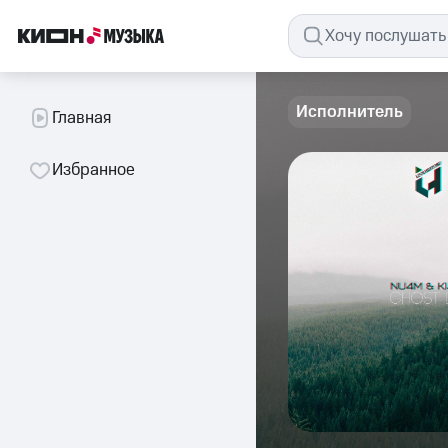
Исполнитель
Главная
Избранное