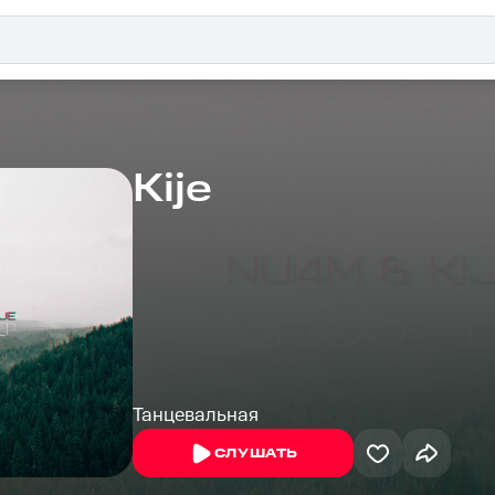
Kije
Танцевальная
СЛУШАТЬ