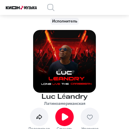
Исполнитель
Luc Léandry
Латиноамериканская