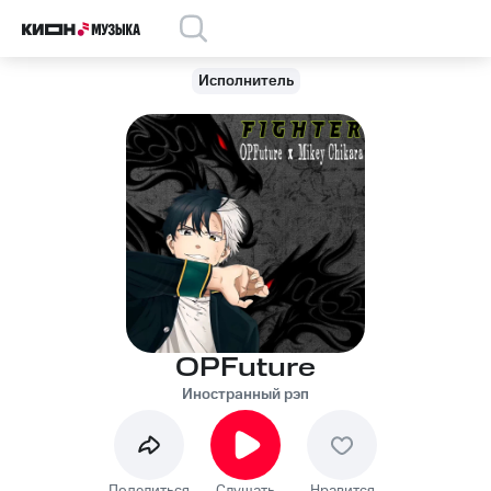
Исполнитель
OPFuture
Иностранный рэп