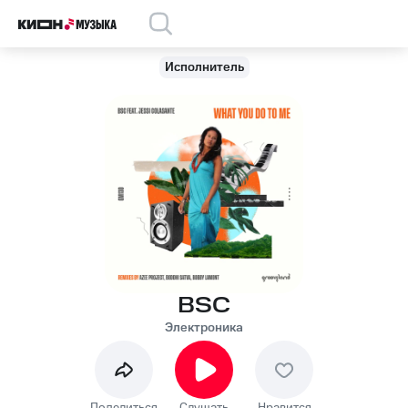
Исполнитель
BSC
Электроника