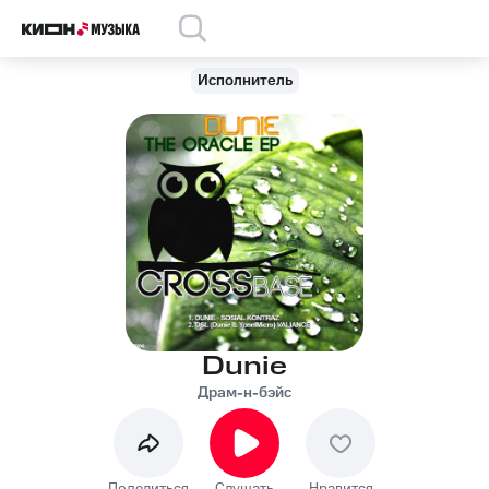
Исполнитель
Dunie
Драм-н-бэйс