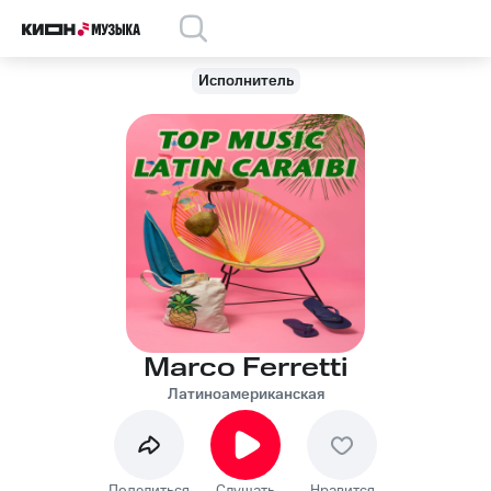
Исполнитель
Marco Ferretti
Латиноамериканская