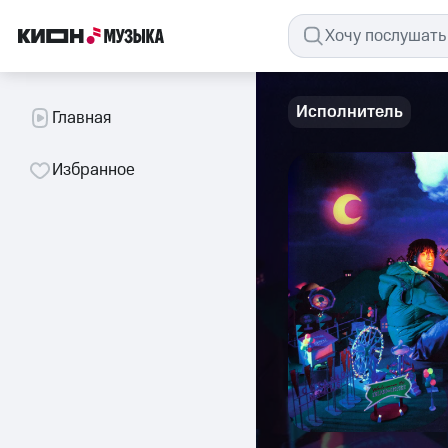
Исполнитель
Главная
Избранное