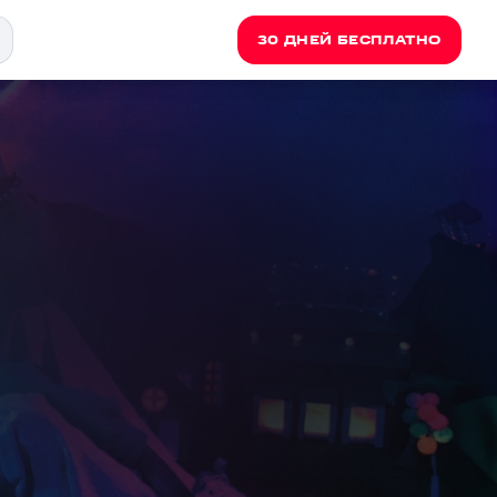
30 ДНЕЙ БЕСПЛАТНО