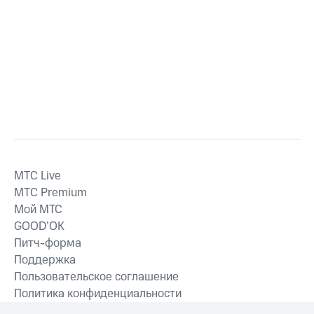
MTС Live
MTС Premium
Мой МТС
GOOD’OK
Питч-форма
Поддержка
Пользовательское соглашение
Политика конфиденциальности
Рекомендательные технологии