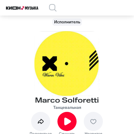
Исполнитель
Marco Solforetti
Танцевальная