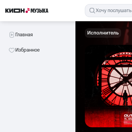
Исполнитель
Главная
Избранное