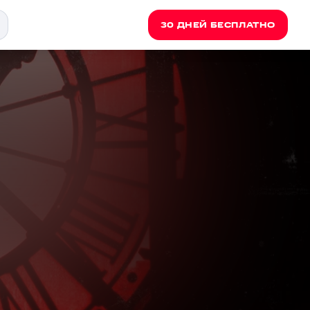
30 ДНЕЙ БЕСПЛАТНО