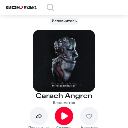
Исполнитель
Carach Angren
Блэк-метал