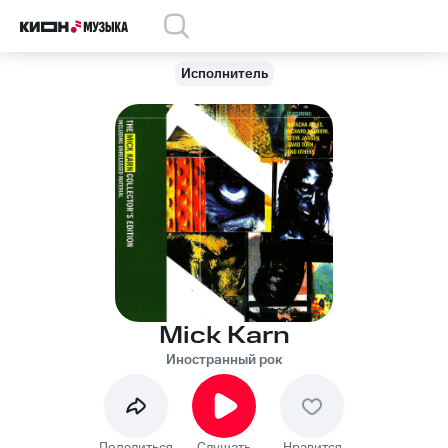
Исполнитель
Mick Karn
Иностранный рок