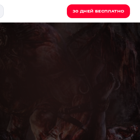
30 ДНЕЙ БЕСПЛАТНО