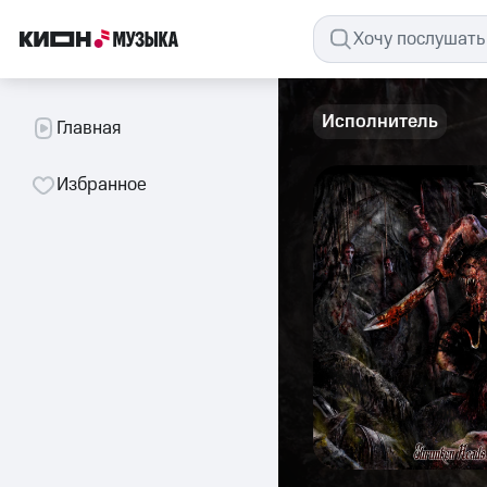
Исполнитель
Главная
Избранное