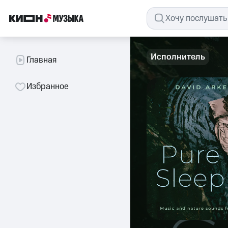
Исполнитель
Главная
Избранное