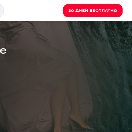
30 ДНЕЙ БЕСПЛАТНО
ne