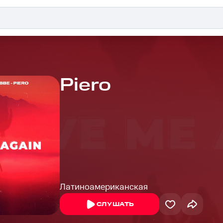
Piero
Латиноамериканская
СЛУШАТЬ