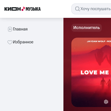
Исполнитель
Главная
Избранное