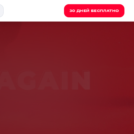
30 ДНЕЙ БЕСПЛАТНО