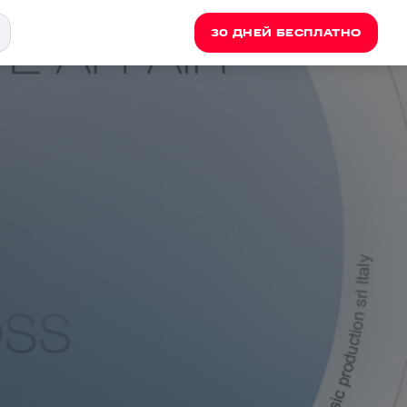
30 ДНЕЙ БЕСПЛАТНО