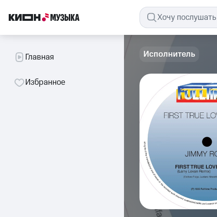
Исполнитель
Главная
Избранное