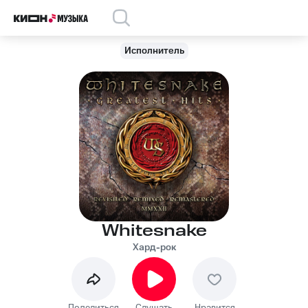
Исполнитель
Whitesnake
Хард-рок