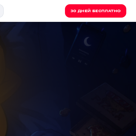
30 ДНЕЙ БЕСПЛАТНО