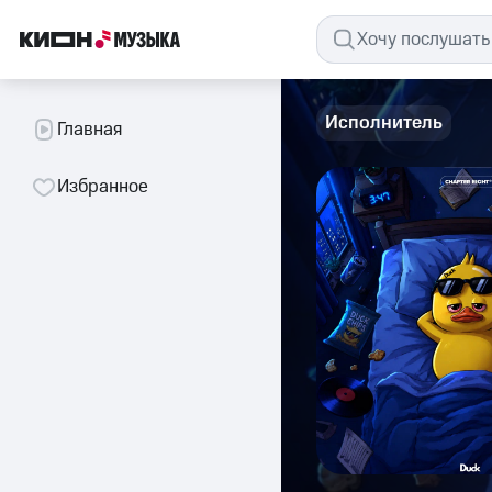
Исполнитель
Главная
Избранное