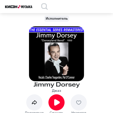
Исполнитель
Jimmy Dorsey
Джаз