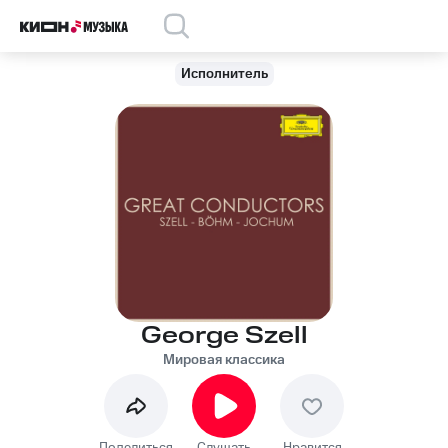
Исполнитель
George Szell
Мировая классика