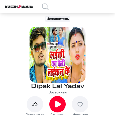
Исполнитель
Dipak Lal Yadav
Восточная