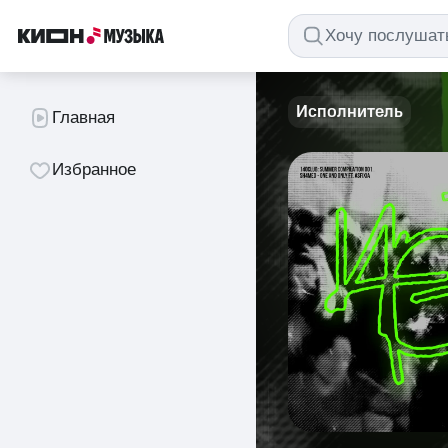
Исполнитель
Главная
Избранное