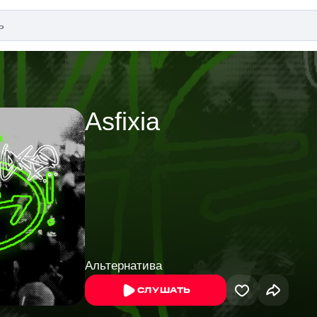
Asfixia
Альтернатива
СЛУШАТЬ