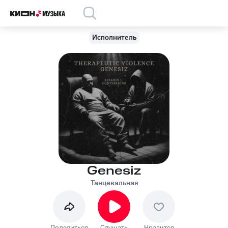
Исполнитель
Genesiz
Танцевальная