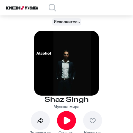
Исполнитель
Shaz Singh
Музыка мира