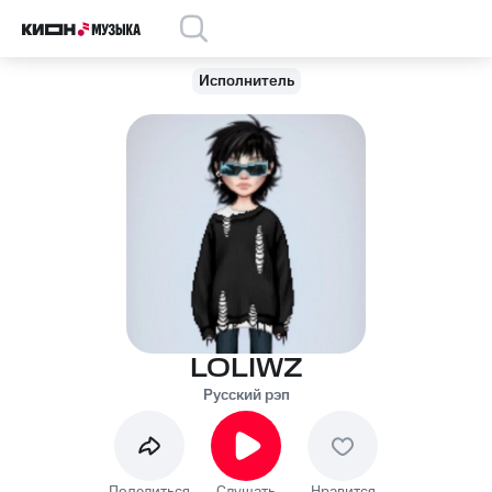
Исполнитель
LOLIWZ
Русский рэп