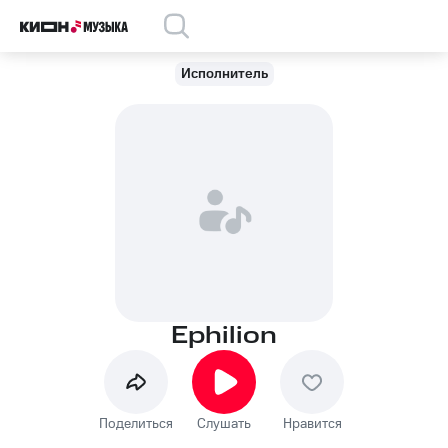
Исполнитель
Ephilion
Поделиться
Слушать
Нравится