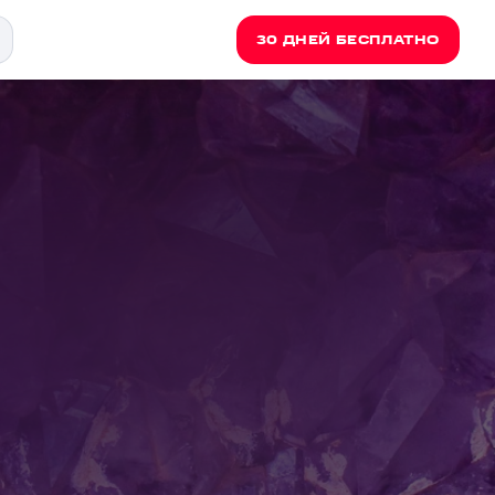
30 ДНЕЙ БЕСПЛАТНО