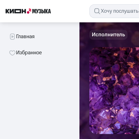
Исполнитель
Главная
Избранное