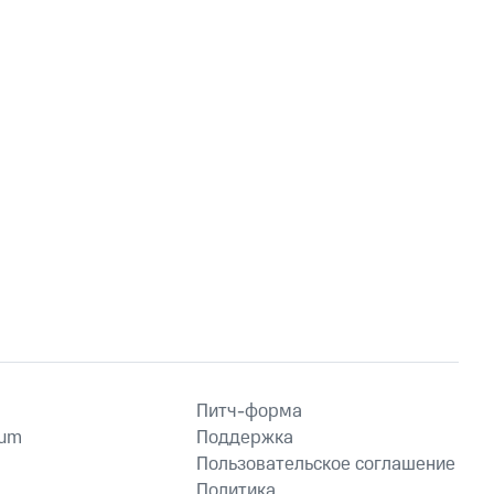
Питч-форма
ium
Поддержка
Пользовательское соглашение
Политика