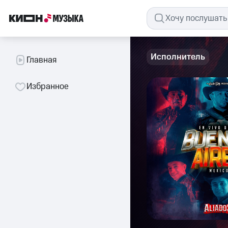
Исполнитель
Главная
Избранное