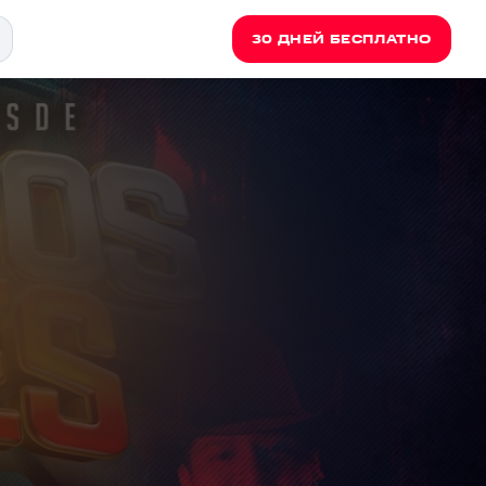
30 ДНЕЙ БЕСПЛАТНО