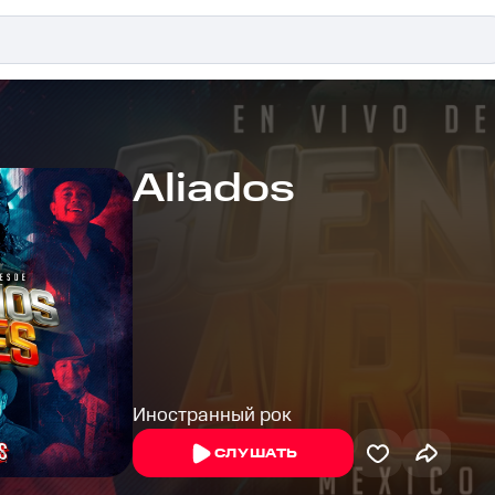
Aliados
Иностранный рок
СЛУШАТЬ