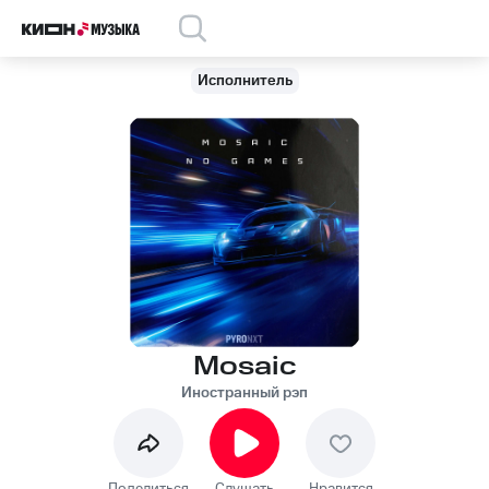
Исполнитель
Mosaic
Иностранный рэп