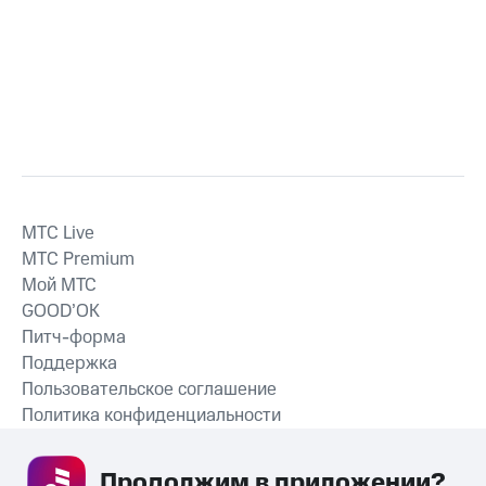
MTС Live
MTС Premium
Мой МТС
GOOD’OK
Питч-форма
Поддержка
Пользовательское соглашение
Политика конфиденциальности
Рекомендательные технологии
Продолжим в приложении? 
СКАЧАТЬ ПРИЛОЖЕНИЕ