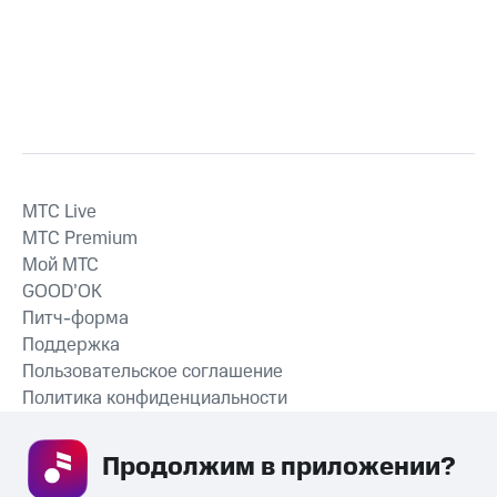
MTС Live
MTС Premium
Мой МТС
GOOD’OK
Питч-форма
Поддержка
Пользовательское соглашение
Политика конфиденциальности
Рекомендательные технологии
Продолжим в приложении? 
СКАЧАТЬ ПРИЛОЖЕНИЕ