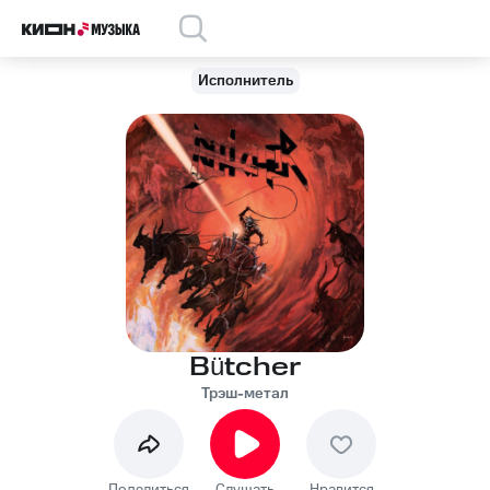
Исполнитель
Bütcher
Трэш-метал