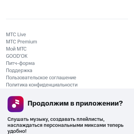
MTС Live
MTС Premium
Мой МТС
GOOD’OK
Питч-форма
Поддержка
Пользовательское соглашение
Политика конфиденциальности
Рекомендательные технологии
Продолжим в приложении? 
СКАЧАТЬ ПРИЛОЖЕНИЕ
Слушать музыку, создавать плейлисты, 
наслаждаться персональными миксами теперь 
удобно!