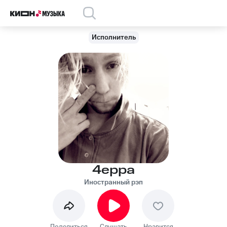
Исполнитель
4eppa
Иностранный рэп