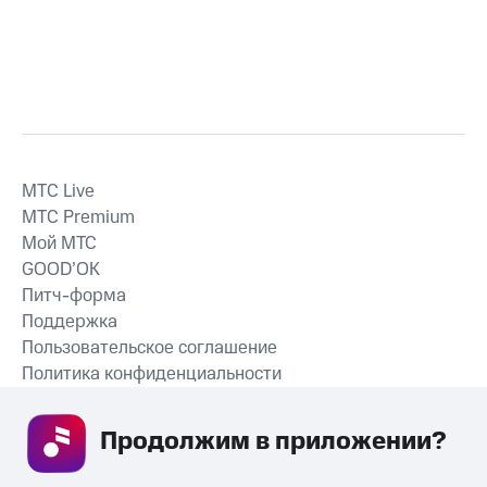
MTС Live
MTС Premium
Мой МТС
GOOD’OK
Питч-форма
Поддержка
Пользовательское соглашение
Политика конфиденциальности
Рекомендательные технологии
Продолжим в приложении? 
СКАЧАТЬ ПРИЛОЖЕНИЕ