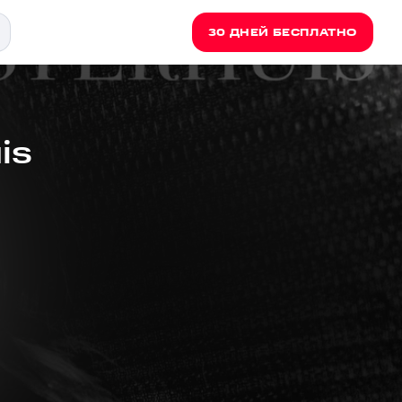
30 ДНЕЙ БЕСПЛАТНО
is