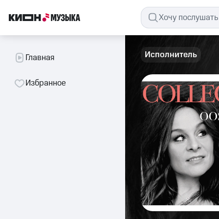
Исполнитель
Главная
Избранное