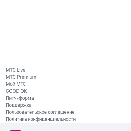
MTС Live
MTС Premium
Мой МТС
GOOD’OK
Питч-форма
Поддержка
Пользовательское соглашение
Политика конфиденциальности
Рекомендательные технологии