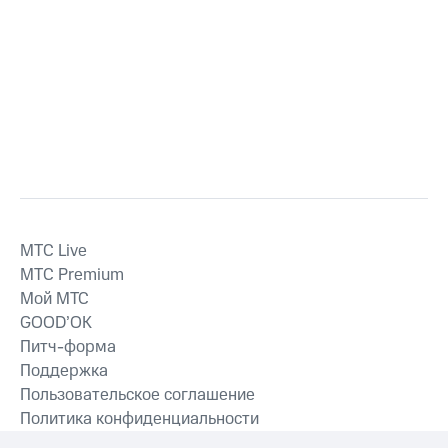
MTС Live
MTС Premium
Мой МТС
GOOD’OK
Питч-форма
Поддержка
Пользовательское соглашение
Политика конфиденциальности
Рекомендательные технологии