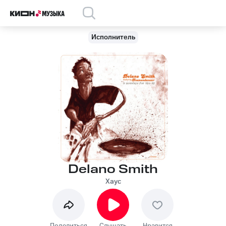
Исполнитель
Delano Smith
Хаус