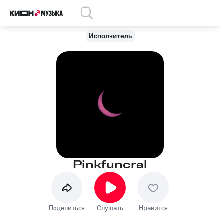
Исполнитель
Pinkfuneral
Поделиться
Слушать
Нравится