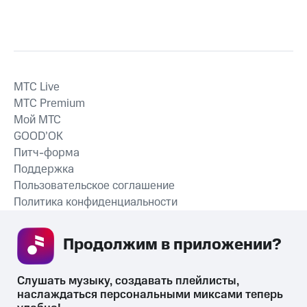
MTС Live
MTС Premium
Мой МТС
GOOD’OK
Питч-форма
Поддержка
Пользовательское соглашение
Политика конфиденциальности
Рекомендательные технологии
Продолжим в приложении? 
СКАЧАТЬ ПРИЛОЖЕНИЕ
Слушать музыку, создавать плейлисты, 
наслаждаться персональными миксами теперь 