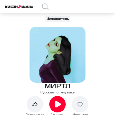
Исполнитель
МИРТЛ
Русская поп-музыка