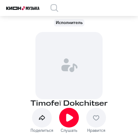
Исполнитель
Timofeï Dokchitser
Поделиться
Слушать
Нравится