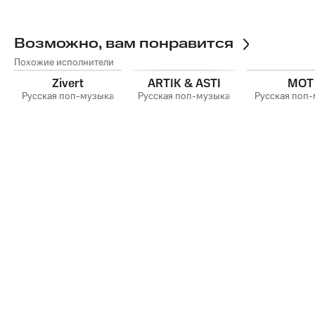
Возможно, вам понравится
Похожие исполнители
Zivert
ARTIK & ASTI
MOT
Русская поп-музыка
Русская поп-музыка
Русская поп