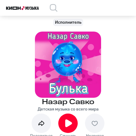
Исполнитель
Назар Савко
Детская музыка со всего мира