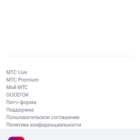
MTС Live
MTС Premium
Мой МТС
GOOD’OK
Питч-форма
Поддержка
Пользовательское соглашение
Политика конфиденциальности
Рекомендательные технологии